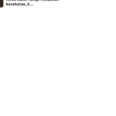
Kesehatan, E…