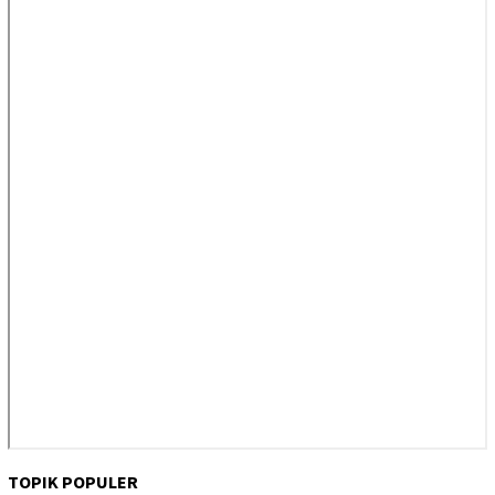
TOPIK POPULER