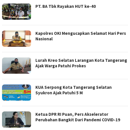
PT. BA Tbk Rayakan HUT ke-40
Kapolres OKI Mengucapkan Selamat Hari Pers
Nasional
Lurah Kreo Selatan Larangan Kota Tangerang
Ajak Warga Patuhi Prokes
KUA Serpong Kota Tangerang Selatan
Syukron Ajak Patuhi 5 M
Ketua DPR RI Puan, Pers Akselerator
Perubahan Bangkit Dari Pandemi COVID-19