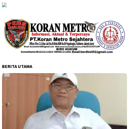
BERITA UTAMA