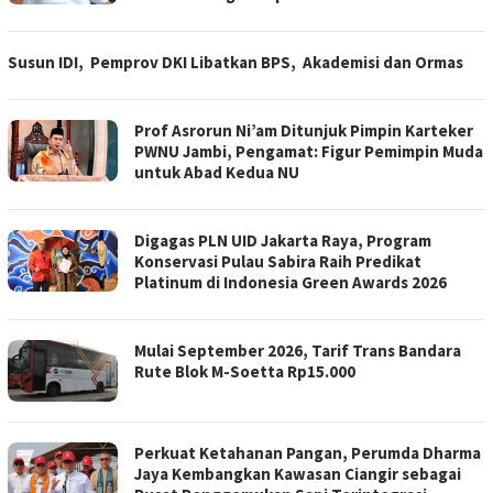
Susun IDI, Pemprov DKI Libatkan BPS, Akademisi dan Ormas
Prof Asrorun Ni’am Ditunjuk Pimpin Karteker
PWNU Jambi, Pengamat: Figur Pemimpin Muda
untuk Abad Kedua NU
Digagas PLN UID Jakarta Raya, Program
Konservasi Pulau Sabira Raih Predikat
Platinum di Indonesia Green Awards 2026
Mulai September 2026, Tarif Trans Bandara
Rute Blok M-Soetta Rp15.000
Perkuat Ketahanan Pangan, Perumda Dharma
Jaya Kembangkan Kawasan Ciangir sebagai