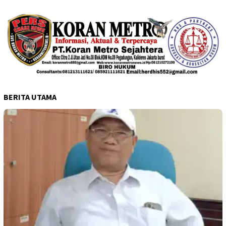
BERITA UTAMA