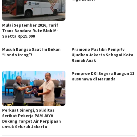
Mulai September 2026, Tarif
Trans Bandara Rute Blok M-
Soetta Rp15.000
Musuh Bangsa Saat Ini Bukan
Pramono Pastikn Pemprlv
“Londo Ireng”!
Ujudkan Jakarta Sebagai Kota
Ramah Anak
Pemprov DKI Segera Bangun 11
Rusunawa di Marunda
Perkuat Sinergi, Soliditas
Serikat Pekerja PAM JAYA
Dukung Target Air Perpipaan
untuk Seluruh Jakarta