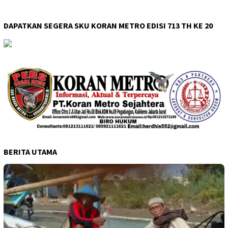
DAPATKAN SEGERA SKU KORAN METRO EDISI 713 TH KE 20
BERITA UTAMA