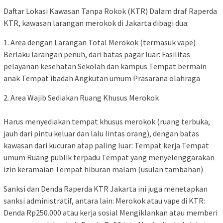
Daftar Lokasi Kawasan Tanpa Rokok (KTR) Dalam draf Raperda
KTR, kawasan larangan merokok di Jakarta dibagi dua:
1. Area dengan Larangan Total Merokok (termasuk vape)
Berlaku larangan penuh, dari batas pagar luar: Fasilitas
pelayanan kesehatan Sekolah dan kampus Tempat bermain
anak Tempat ibadah Angkutan umum Prasarana olahraga
2. Area Wajib Sediakan Ruang Khusus Merokok
Harus menyediakan tempat khusus merokok (ruang terbuka,
jauh dari pintu keluar dan lalu lintas orang), dengan batas
kawasan dari kucuran atap paling luar: Tempat kerja Tempat
umum Ruang publik terpadu Tempat yang menyelenggarakan
izin keramaian Tempat hiburan malam (usulan tambahan)
Sanksi dan Denda Raperda KTR Jakarta ini juga menetapkan
sanksi administratif, antara lain: Merokok atau vape di KTR:
Denda Rp250.000 atau kerja sosial Mengiklankan atau memberi