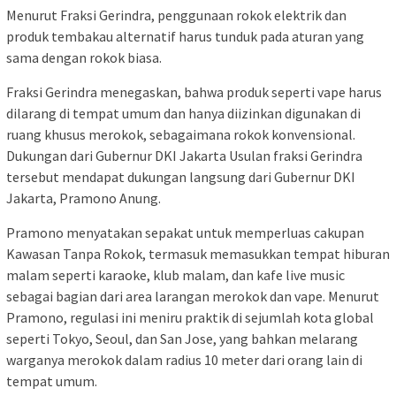
Menurut Fraksi Gerindra, penggunaan rokok elektrik dan
produk tembakau alternatif harus tunduk pada aturan yang
sama dengan rokok biasa.
Fraksi Gerindra menegaskan, bahwa produk seperti vape harus
dilarang di tempat umum dan hanya diizinkan digunakan di
ruang khusus merokok, sebagaimana rokok konvensional.
Dukungan dari Gubernur DKI Jakarta Usulan fraksi Gerindra
tersebut mendapat dukungan langsung dari Gubernur DKI
Jakarta, Pramono Anung.
Pramono menyatakan sepakat untuk memperluas cakupan
Kawasan Tanpa Rokok, termasuk memasukkan tempat hiburan
malam seperti karaoke, klub malam, dan kafe live music
sebagai bagian dari area larangan merokok dan vape. Menurut
Pramono, regulasi ini meniru praktik di sejumlah kota global
seperti Tokyo, Seoul, dan San Jose, yang bahkan melarang
warganya merokok dalam radius 10 meter dari orang lain di
tempat umum.