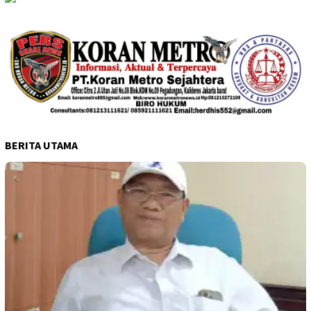
BERITA UTAMA