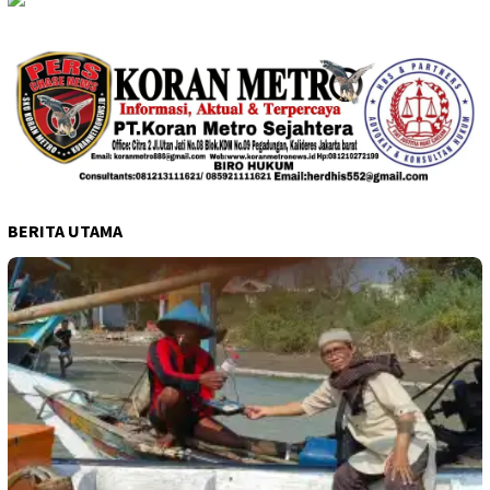
BERITA UTAMA