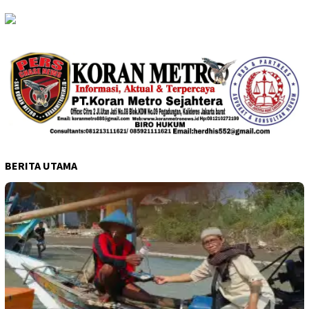
BERITA UTAMA