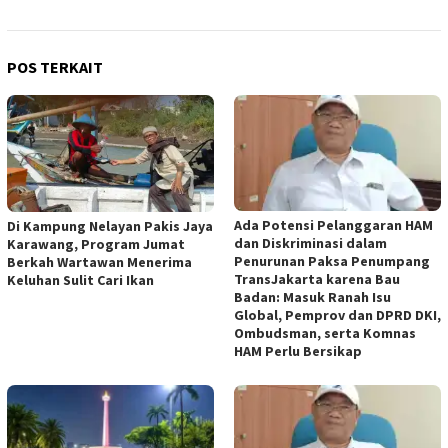
POS TERKAIT
Ada Potensi Pelanggaran HAM
Di Kampung Nelayan Pakis Jaya
dan Diskriminasi dalam
Karawang, Program Jumat
Penurunan Paksa Penumpang
Berkah Wartawan Menerima
TransJakarta karena Bau
Keluhan Sulit Cari Ikan
Badan: Masuk Ranah Isu
Global, Pemprov dan DPRD DKI,
Ombudsman, serta Komnas
HAM Perlu Bersikap