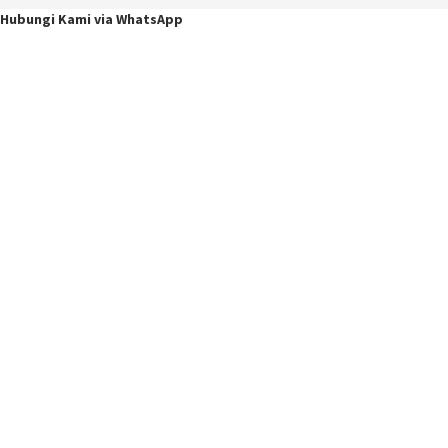
Hubungi Kami via WhatsApp