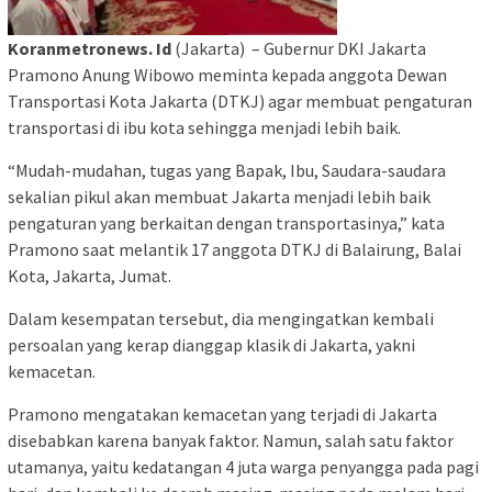
Koranmetronews. Id
(Jakarta) – Gubernur DKI Jakarta
Pramono Anung Wibowo meminta kepada anggota Dewan
Transportasi Kota Jakarta (DTKJ) agar membuat pengaturan
transportasi di ibu kota sehingga menjadi lebih baik.
“Mudah-mudahan, tugas yang Bapak, Ibu, Saudara-saudara
sekalian pikul akan membuat Jakarta menjadi lebih baik
pengaturan yang berkaitan dengan transportasinya,” kata
Pramono saat melantik 17 anggota DTKJ di Balairung, Balai
Kota, Jakarta, Jumat.
Dalam kesempatan tersebut, dia mengingatkan kembali
persoalan yang kerap dianggap klasik di Jakarta, yakni
kemacetan.
Pramono mengatakan kemacetan yang terjadi di Jakarta
disebabkan karena banyak faktor. Namun, salah satu faktor
utamanya, yaitu kedatangan 4 juta warga penyangga pada pagi