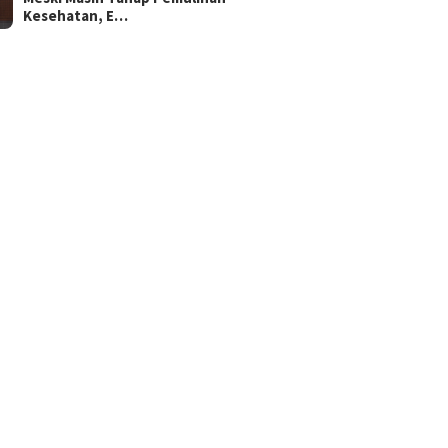
Kesehatan, E…