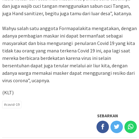
dan juga wajib cuci tangan menggunakan sabun cuci Tangan,
juga Hand sanitizer, begitu juga tamu dari luar desa”, katanya.
Wahyu salah satu anggota Formapalakita mengatakan, dengan
adanya pembagian maskar ini dapat bermanfaat sebagai
masyarakat dan bisa mengurangi penularan Covid 19 yang kita
tidak tau orang yang mana terkena Covid 19 ini, apa lagi saat
mereka berbicara berdekatan karena virus ini selain
bersentuhan dapat juga terular melalui air liur kita, dengan
adanya warga memakai masker dapat menggurangi resiko dari
virus corona”, ucapnya.
(KLT)
#covid-19
SEBARKAN