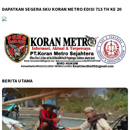
DAPATKAN SEGERA SKU KORAN METRO EDISI 713 TH KE 20
BERITA UTAMA