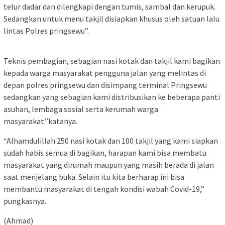
telur dadar dan dilengkapi dengan tumis, sambal dan kerupuk.
Sedangkan untuk menu takjil disiapkan khusus oleh satuan lalu
lintas Polres pringsewu”.
Teknis pembagian, sebagian nasi kotak dan takjil kami bagikan
kepada warga masyarakat pengguna jalan yang melintas di
depan polres pringsewu dan disimpang terminal Pringsewu
sedangkan yang sebagian kami distribusikan ke beberapa panti
asuhan, lembaga sosial serta kerumah warga
masyarakat.”katanya.
“Alhamdulillah 250 nasi kotak dan 100 takjil yang kami siapkan
sudah habis semua di bagikan, harapan kami bisa membatu
masyarakat yang dirumah maupun yang masih berada di jalan
saat menjelang buka. Selain itu kita berharap ini bisa
membantu masyarakat di tengah kondisi wabah Covid-19,”
pungkasnya.
(Ahmad)