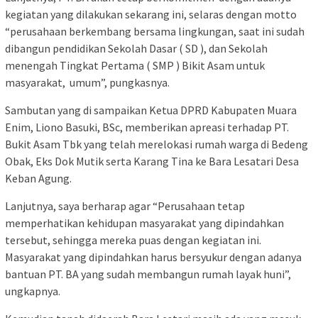
kegiatan yang dilakukan sekarang ini, selaras dengan motto
“perusahaan berkembang bersama lingkungan, saat ini sudah
dibangun pendidikan Sekolah Dasar ( SD ), dan Sekolah
menengah Tingkat Pertama ( SMP ) Bikit Asam untuk
masyarakat, umum”, pungkasnya.
Sambutan yang di sampaikan Ketua DPRD Kabupaten Muara
Enim, Liono Basuki, BSc, memberikan apreasi terhadap PT.
Bukit Asam Tbk yang telah merelokasi rumah warga di Bedeng
Obak, Eks Dok Mutik serta Karang Tina ke Bara Lesatari Desa
Keban Agung.
Lanjutnya, saya berharap agar “Perusahaan tetap
memperhatikan kehidupan masyarakat yang dipindahkan
tersebut, sehingga mereka puas dengan kegiatan ini.
Masyarakat yang dipindahkan harus bersyukur dengan adanya
bantuan PT. BA yang sudah membangun rumah layak huni”,
ungkapnya.