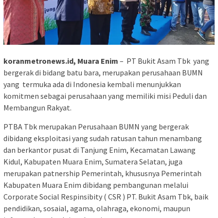
koranmetronews.id, Muara Enim
– PT Bukit Asam Tbk yang
bergerak di bidang batu bara, merupakan perusahaan BUMN
yang termuka ada di Indonesia kembali menunjukkan
komitmen sebagai perusahaan yang memiliki misi Peduli dan
Membangun Rakyat.
PTBA Tbk merupakan Perusahaan BUMN yang bergerak
dibidang eksploitasi yang sudah ratusan tahun menambang
dan berkantor pusat di Tanjung Enim, Kecamatan Lawang
Kidul, Kabupaten Muara Enim, Sumatera Selatan, juga
merupakan patnership Pemerintah, khususnya Pemerintah
Kabupaten Muara Enim dibidang pembangunan melalui
Corporate Social Respinsibity ( CSR ) PT. Bukit Asam Tbk, baik
pendidikan, sosaial, agama, olahraga, ekonomi, maupun