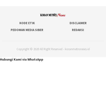
KODE ETIK
DISCLAIMER
PEDOMAN MEDIA SIBER
REDAKSI
Copyright © 2020 All Right Reserved - koranmetronews.id
Hubungi Kami via WhatsApp