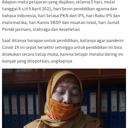
Adapun mata pelajaran yang diujikan, selama 5 hari, mulai
tanggal 6 s/d 9 April 2021, hari Senin pendidikan agama dan
bahasa indonesia, hari Selasa PKN dan IPS, hari Rabu IPS dan
matematika, hari Kamis SBDP dan muatan lokal, hari Jumat
Pendd jasmani, olahraga dan kesehetan.
Saat ditanya harapan untuk pendidikan, katanya agar pandemi
Covid-19 ini cepat berakhir sehingga untuk pendidikan ini bisa
dilakukan secara tatap muka, karena belajar melalui daring ini
banyak yang direpotkan, ungkapnya