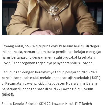
Lawang Kidul, SS – Walaupun Covid 19 belum berlalu di Negeri
ini Indonesia, namun dalam dunia pendidikan belajar mengajar
harus berlangsung dengan mematuhi protokol kesehatan
Covid 19 pencegahan terjadinya penyebaran virus Corona.
Sehubungan dengan berakhirnya tahun pelajaran 2020-2021,
pendidikan sudah mulai melaksananakan ujian sekolah ( USP )
di Kecamatan Lawang Kidul, Kabupaten Muara Enim. Dalam
pantauan di lapangan saat di SDN 22 Lawang Kidul, Senin
(06/04).
Selaku Kepala Sekolah SDN 22, Lawang Kidul, PLT Dedeh