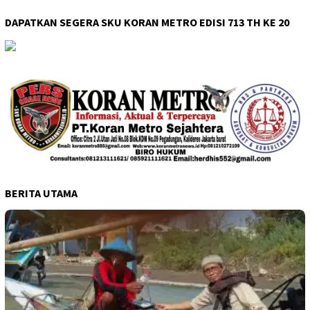
DAPATKAN SEGERA SKU KORAN METRO EDISI 713 TH KE 20
BERITA UTAMA