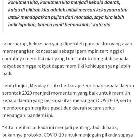
komitmen kita, komitmen kita menjadi kepala daerah,
kalau di pikiran kita adalah untuk mencari kekayaan atau
untuk mendapatkan pujian dari manusia, saya kira lebih
baik lupakan, karena nanti bermasalah,” kata dia.
Ia berharap, kekuasaan yang diperoleh para paslon yang akan
memenangkan kontestasi sebagai pemimpin tertinggi di
daerahnya memiliki niat yang tulus untuk mengabdi kepada
rakyat sehingga rakyat dapat memiliki kehidupan yang lebih
baik.
Lebih lanjut, Mendagri Tito berharap Pemilihan kepala daerah
serentak 2020 menjadi momentum yang baik untuk memilih
kepala daerah yang berkapasitas menangani COVID-19, serta
mendorong sinergitas pusat dan daerah secara serius
menangani pandemi ini.
“Kita melihat pilkada ini menjadi penting. Jadi di balik,
bukannya protokol COVID-19 untuk menjagain pilkada supaya