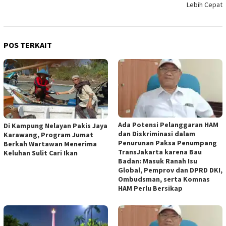
Lebih Cepat
POS TERKAIT
Ada Potensi Pelanggaran HAM
Di Kampung Nelayan Pakis Jaya
dan Diskriminasi dalam
Karawang, Program Jumat
Penurunan Paksa Penumpang
Berkah Wartawan Menerima
TransJakarta karena Bau
Keluhan Sulit Cari Ikan
Badan: Masuk Ranah Isu
Global, Pemprov dan DPRD DKI,
Ombudsman, serta Komnas
HAM Perlu Bersikap