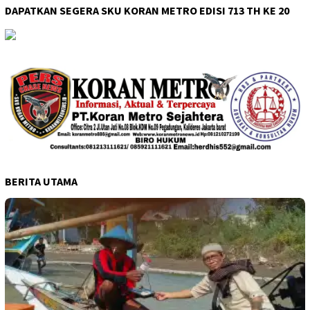
DAPATKAN SEGERA SKU KORAN METRO EDISI 713 TH KE 20
BERITA UTAMA