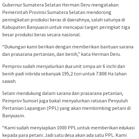
Gubernur Sumatera Selatan Herman Deru mengatakan
Pemerintah Provinsi Sumatera Selatan mendorong
peningkatan produksi beras di daerahnya, salah satunya di
Kabupaten Banyuasin untuk mencapai target peringkat tiga
besar produksi beras secara nasional.
“Dukungan kami berikan dengan memberikan bantuan sarana
dan prasarana pertanian, dan benih,” kata Herman Deru.
Pemprov sudah menyalurkan dua unit ompa air 6 inchi dan
benih padi inbrida sebanyak 195,2 ton untuk 7.808 Ha lahan
sawah.
Selain mendukung dalam sarana dan prasarana petanian,
Pemprov Sumsel juga bakal menyalurkan ratusan Penyuluh
Pertanian Lapangan (PPL) yang akan membimbing petani di
Banyuasin.
“Kami sudah menyiapkan 1000 PPL untuk memberikan edukasi
kepada para petani. Jadi satu desa akan ada satu PPL. Kami