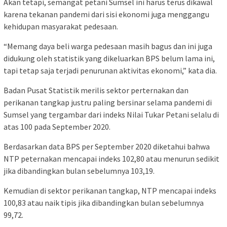
Akan tetapi, semangat petani Sumsel ini harus terus dikawal
karena tekanan pandemi dari sisi ekonomi juga menggangu
kehidupan masyarakat pedesaan.
“Memang daya beli warga pedesaan masih bagus dan ini juga
didukung oleh statistik yang dikeluarkan BPS belum lama ini,
tapi tetap saja terjadi penurunan aktivitas ekonomi,” kata dia.
Badan Pusat Statistik merilis sektor perternakan dan
perikanan tangkap justru paling bersinar selama pandemi di
Sumsel yang tergambar dari indeks Nilai Tukar Petani selalu di
atas 100 pada September 2020.
Berdasarkan data BPS per September 2020 diketahui bahwa
NTP peternakan mencapai indeks 102,80 atau menurun sedikit
jika dibandingkan bulan sebelumnya 103,19.
Kemudian di sektor perikanan tangkap, NTP mencapai indeks
100,83 atau naik tipis jika dibandingkan bulan sebelumnya
99,72.