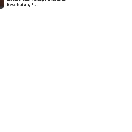
Kesehatan, E…