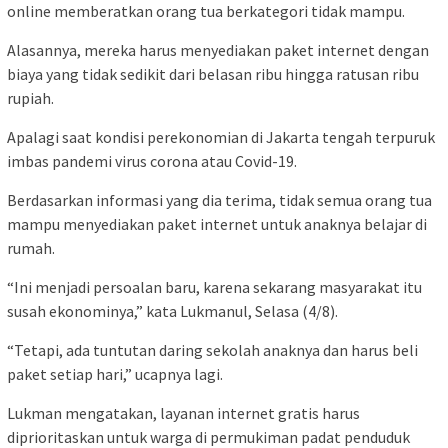
online memberatkan orang tua berkategori tidak mampu.
Alasannya, mereka harus menyediakan paket internet dengan
biaya yang tidak sedikit dari belasan ribu hingga ratusan ribu
rupiah.
Apalagi saat kondisi perekonomian di Jakarta tengah terpuruk
imbas pandemi virus corona atau Covid-19.
Berdasarkan informasi yang dia terima, tidak semua orang tua
mampu menyediakan paket internet untuk anaknya belajar di
rumah.
“Ini menjadi persoalan baru, karena sekarang masyarakat itu
susah ekonominya,” kata Lukmanul, Selasa (4/8).
“Tetapi, ada tuntutan daring sekolah anaknya dan harus beli
paket setiap hari,” ucapnya lagi.
Lukman mengatakan, layanan internet gratis harus
diprioritaskan untuk warga di permukiman padat penduduk