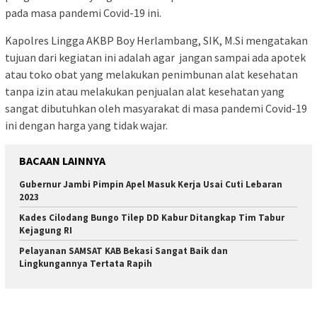
pada masa pandemi Covid-19 ini.
Kapolres Lingga AKBP Boy Herlambang, SIK, M.Si mengatakan
tujuan dari kegiatan ini adalah agar jangan sampai ada apotek
atau toko obat yang melakukan penimbunan alat kesehatan
tanpa izin atau melakukan penjualan alat kesehatan yang
sangat dibutuhkan oleh masyarakat di masa pandemi Covid-19
ini dengan harga yang tidak wajar.
BACAAN LAINNYA
Gubernur Jambi Pimpin Apel Masuk Kerja Usai Cuti Lebaran
2023
Kades Cilodang Bungo Tilep DD Kabur Ditangkap Tim Tabur
Kejagung RI
Pelayanan SAMSAT KAB Bekasi Sangat Baik dan
Lingkungannya Tertata Rapih