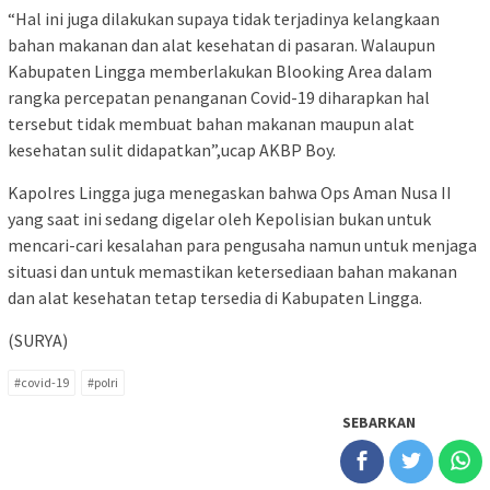
“Hal ini juga dilakukan supaya tidak terjadinya kelangkaan
bahan makanan dan alat kesehatan di pasaran. Walaupun
Kabupaten Lingga memberlakukan Blooking Area dalam
rangka percepatan penanganan Covid-19 diharapkan hal
tersebut tidak membuat bahan makanan maupun alat
kesehatan sulit didapatkan”,ucap AKBP Boy.
Kapolres Lingga juga menegaskan bahwa Ops Aman Nusa II
yang saat ini sedang digelar oleh Kepolisian bukan untuk
mencari-cari kesalahan para pengusaha namun untuk menjaga
situasi dan untuk memastikan ketersediaan bahan makanan
dan alat kesehatan tetap tersedia di Kabupaten Lingga.
(SURYA)
#covid-19
#polri
SEBARKAN