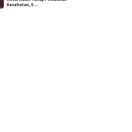
Kesehatan, E…