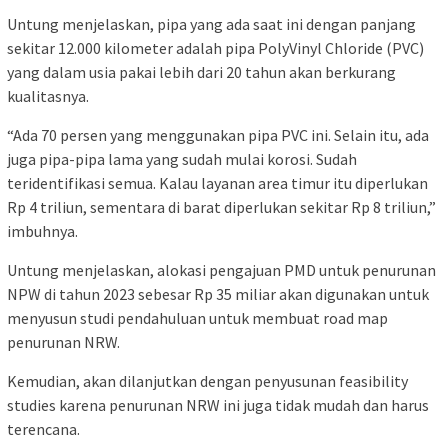
Untung menjelaskan, pipa yang ada saat ini dengan panjang
sekitar 12.000 kilometer adalah pipa PolyVinyl Chloride (PVC)
yang dalam usia pakai lebih dari 20 tahun akan berkurang
kualitasnya.
“Ada 70 persen yang menggunakan pipa PVC ini. Selain itu, ada
juga pipa-pipa lama yang sudah mulai korosi. Sudah
teridentifikasi semua. Kalau layanan area timur itu diperlukan
Rp 4 triliun, sementara di barat diperlukan sekitar Rp 8 triliun,”
imbuhnya.
Untung menjelaskan, alokasi pengajuan PMD untuk penurunan
NPW di tahun 2023 sebesar Rp 35 miliar akan digunakan untuk
menyusun studi pendahuluan untuk membuat road map
penurunan NRW.
Kemudian, akan dilanjutkan dengan penyusunan feasibility
studies karena penurunan NRW ini juga tidak mudah dan harus
terencana.