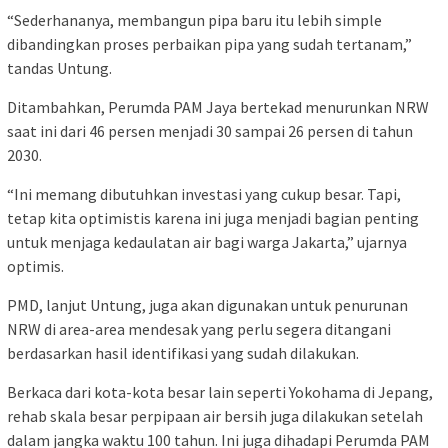
“Sederhananya, membangun pipa baru itu lebih simple
dibandingkan proses perbaikan pipa yang sudah tertanam,”
tandas Untung.
Ditambahkan, Perumda PAM Jaya bertekad menurunkan NRW
saat ini dari 46 persen menjadi 30 sampai 26 persen di tahun
2030.
“Ini memang dibutuhkan investasi yang cukup besar. Tapi,
tetap kita optimistis karena ini juga menjadi bagian penting
untuk menjaga kedaulatan air bagi warga Jakarta,” ujarnya
optimis.
PMD, lanjut Untung, juga akan digunakan untuk penurunan
NRW di area-area mendesak yang perlu segera ditangani
berdasarkan hasil identifikasi yang sudah dilakukan.
Berkaca dari kota-kota besar lain seperti Yokohama di Jepang,
rehab skala besar perpipaan air bersih juga dilakukan setelah
dalam jangka waktu 100 tahun. Ini juga dihadapi Perumda PAM