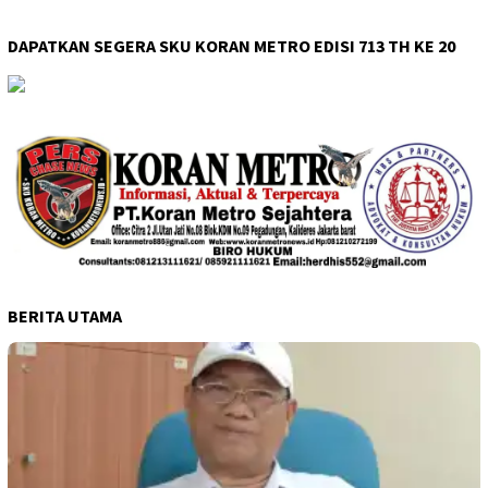
DAPATKAN SEGERA SKU KORAN METRO EDISI 713 TH KE 20
BERITA UTAMA