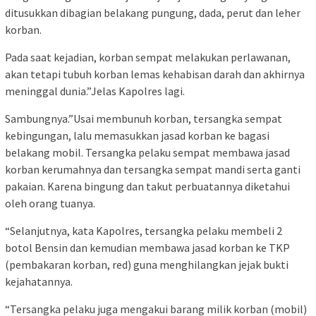
ditusukkan dibagian belakang pungung, dada, perut dan leher
korban.
Pada saat kejadian, korban sempat melakukan perlawanan,
akan tetapi tubuh korban lemas kehabisan darah dan akhirnya
meninggal dunia.”Jelas Kapolres lagi.
Sambungnya.”Usai membunuh korban, tersangka sempat
kebingungan, lalu memasukkan jasad korban ke bagasi
belakang mobil. Tersangka pelaku sempat membawa jasad
korban kerumahnya dan tersangka sempat mandi serta ganti
pakaian. Karena bingung dan takut perbuatannya diketahui
oleh orang tuanya.
“Selanjutnya, kata Kapolres, tersangka pelaku membeli 2
botol Bensin dan kemudian membawa jasad korban ke TKP
(pembakaran korban, red) guna menghilangkan jejak bukti
kejahatannya.
“Tersangka pelaku juga mengakui barang milik korban (mobil)