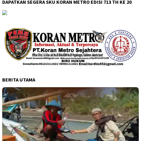
BERITA UTAMA