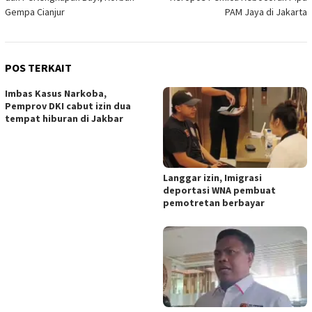
Gempa Cianjur
PAM Jaya di Jakarta
POS TERKAIT
Imbas Kasus Narkoba,
Pemprov DKI cabut izin dua
tempat hiburan di Jakbar
Langgar izin, Imigrasi
deportasi WNA pembuat
pemotretan berbayar