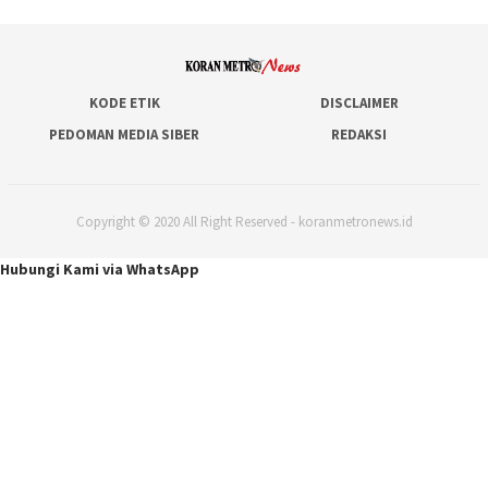
KODE ETIK
DISCLAIMER
PEDOMAN MEDIA SIBER
REDAKSI
Copyright © 2020 All Right Reserved - koranmetronews.id
Hubungi Kami via WhatsApp