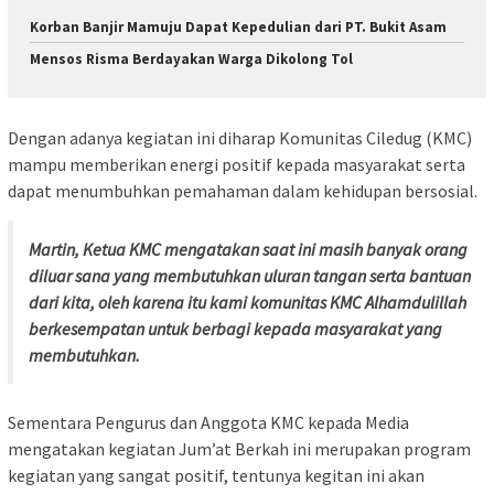
Korban Banjir Mamuju Dapat Kepedulian dari PT. Bukit Asam
Mensos Risma Berdayakan Warga Dikolong Tol
Dengan adanya kegiatan ini diharap Komunitas Ciledug (KMC)
mampu memberikan energi positif kepada masyarakat serta
dapat menumbuhkan pemahaman dalam kehidupan bersosial.
Martin, Ketua KMC mengatakan saat ini masih banyak orang
diluar sana yang membutuhkan uluran tangan serta bantuan
dari kita, oleh karena itu kami komunitas KMC Alhamdulillah
berkesempatan untuk berbagi kepada masyarakat yang
membutuhkan.
Sementara Pengurus dan Anggota KMC kepada Media
mengatakan kegiatan Jum’at Berkah ini merupakan program
kegiatan yang sangat positif, tentunya kegitan ini akan