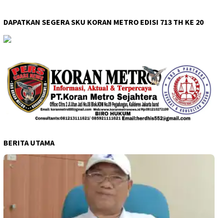
DAPATKAN SEGERA SKU KORAN METRO EDISI 713 TH KE 20
BERITA UTAMA