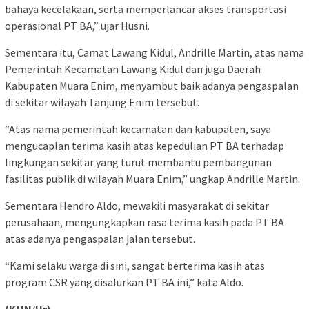
bahaya kecelakaan, serta memperlancar akses transportasi
operasional PT BA,” ujar Husni.
Sementara itu, Camat Lawang Kidul, Andrille Martin, atas nama
Pemerintah Kecamatan Lawang Kidul dan juga Daerah
Kabupaten Muara Enim, menyambut baik adanya pengaspalan
di sekitar wilayah Tanjung Enim tersebut.
“Atas nama pemerintah kecamatan dan kabupaten, saya
mengucaplan terima kasih atas kepedulian PT BA terhadap
lingkungan sekitar yang turut membantu pembangunan
fasilitas publik di wilayah Muara Enim,” ungkap Andrille Martin.
Sementara Hendro Aldo, mewakili masyarakat di sekitar
perusahaan, mengungkapkan rasa terima kasih pada PT BA
atas adanya pengaspalan jalan tersebut.
“Kami selaku warga di sini, sangat berterima kasih atas
program CSR yang disalurkan PT BA ini,” kata Aldo.
(KMN/Hr)