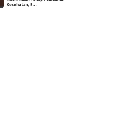
Kesehatan, E…