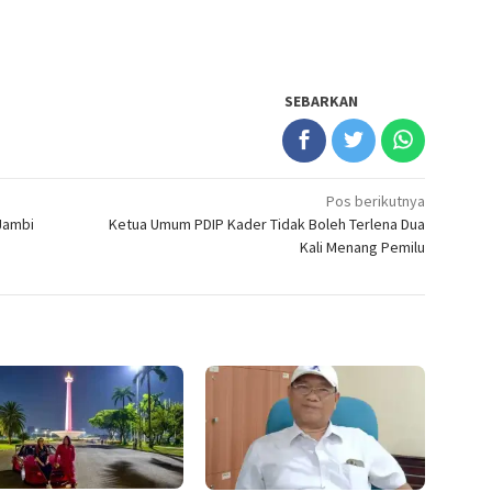
SEBARKAN
Pos berikutnya
Jambi
Ketua Umum PDIP Kader Tidak Boleh Terlena Dua
Kali Menang Pemilu