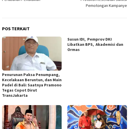
Pemotongan Kampanye
POS TERKAIT
Susun IDI, Pemprov DKI
Libatkan BPS, Akademisi dan
Ormas
Penurunan Paksa Penumpang,
Kecelakaan Beruntun, dan Main
Padel di Bali: Saatnya Pramono
Tegas Copot Dirut
TransJakarta