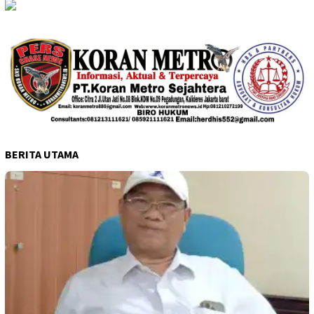
BERITA UTAMA