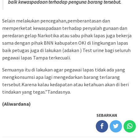
baik kewaspadaan terhadap penguna barang tersebut.
Selain melakukan pencegahan,pemberantasan dan
memperketat kewaspadaan terhadap penyalah gunaan dan
peredaran gelap Narkotika atau sabu pihak lapas juga bekerja
sama dengan pihak BNN kabupaten OKI di lingkungan lapas
baik petugas juga di lakukan (adakan ) Test urine bagi seluruh
pegawai lapas Tampa terkecuali.
Semuanya itu di lakukan agar pegawai lapas tidak ada yang
mengkonsumsi apa lagi mengedarkan barang terlarang
tersebut.Karena kalau kedapatan atau ketahuan akan di beri
tindakan yang tegas.”Tandasnya.
(Aliwardana)
SEBARKAN