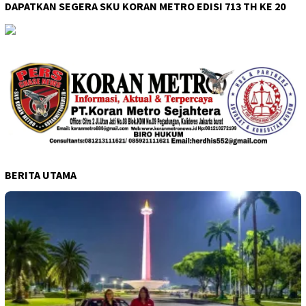
DAPATKAN SEGERA SKU KORAN METRO EDISI 713 TH KE 20
BERITA UTAMA