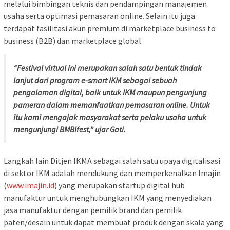
melalui bimbingan teknis dan pendampingan manajemen
usaha serta optimasi pemasaran online. Selain itu juga
terdapat fasilitasi akun premium di marketplace business to
business (B2B) dan marketplace global.
“Festival virtual ini merupakan salah satu bentuk tindak
lanjut dari program e-smart IKM sebagai sebuah
pengalaman digital, baik untuk IKM maupun pengunjung
pameran dalam memanfaatkan pemasaran online. Untuk
itu kami mengajak masyarakat serta pelaku usaha untuk
mengunjungi BMBIfest,” ujar Gati.
Langkah lain Ditjen IKMA sebagai salah satu upaya digitalisasi
di sektor IKM adalah mendukung dan memperkenalkan Imajin
(
www.imajin.id
) yang merupakan startup digital hub
manufaktur untuk menghubungkan IKM yang menyediakan
jasa manufaktur dengan pemilik brand dan pemilik
paten/desain untuk dapat membuat produk dengan skala yang