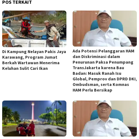
POS TERKAIT
Ada Potensi Pelanggaran HAM
Di Kampung Nelayan Pakis Jaya
dan Diskriminasi dalam
Karawang, Program Jumat
Penurunan Paksa Penumpang
Berkah Wartawan Menerima
TransJakarta karena Bau
Keluhan Sulit Cari Ikan
Badan: Masuk Ranah Isu
Global, Pemprov dan DPRD DKI,
Ombudsman, serta Komnas
HAM Perlu Bersikap