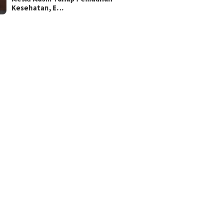
Kesehatan, E…