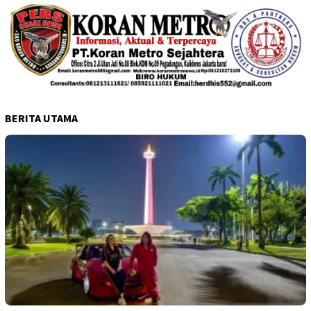
BERITA UTAMA