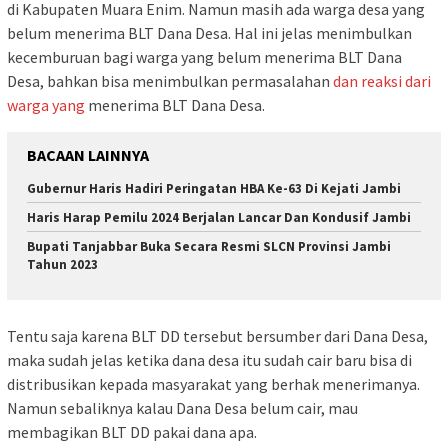
di Kabupaten Muara Enim. Namun masih ada warga desa yang
belum menerima BLT Dana Desa. Hal ini jelas menimbulkan
kecemburuan bagi warga yang belum menerima BLT Dana
Desa, bahkan bisa menimbulkan permasalahan
dan reaksi dari
warga yang
menerima BLT Dana Desa.
BACAAN LAINNYA
Gubernur Haris Hadiri Peringatan HBA Ke-63 Di Kejati Jambi
Haris Harap Pemilu 2024 Berjalan Lancar Dan Kondusif Jambi
Bupati Tanjabbar Buka Secara Resmi SLCN Provinsi Jambi
Tahun 2023
Tentu saja karena BLT DD tersebut bersumber dari Dana Desa,
maka sudah jelas ketika dana desa itu sudah cair baru bisa di
distribusikan kepada masyarakat yang berhak menerimanya.
Namun sebaliknya kalau Dana Desa belum cair, mau
membagikan BLT DD pakai dana apa.