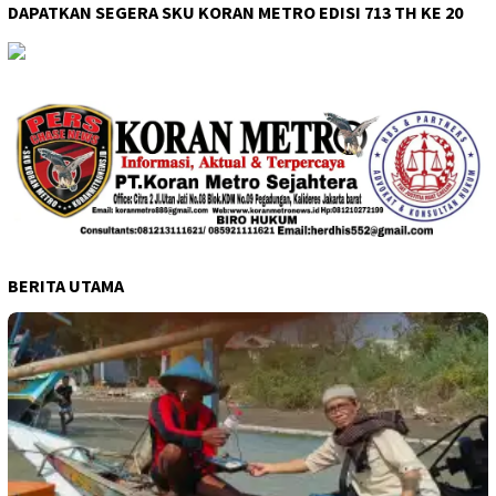
DAPATKAN SEGERA SKU KORAN METRO EDISI 713 TH KE 20
BERITA UTAMA