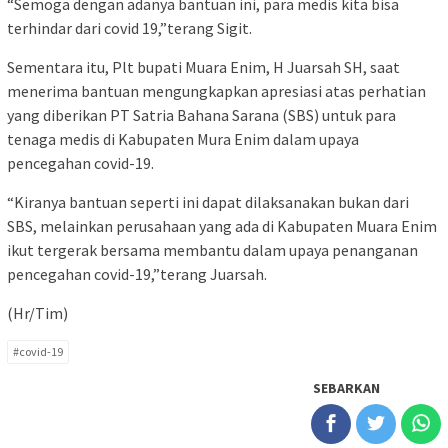
“Semoga dengan adanya bantuan ini, para medis kita bisa
terhindar dari covid 19,”terang Sigit.
Sementara itu, Plt bupati Muara Enim, H Juarsah SH, saat
menerima bantuan mengungkapkan apresiasi atas perhatian
yang diberikan PT Satria Bahana Sarana (SBS) untuk para
tenaga medis di Kabupaten Mura Enim dalam upaya
pencegahan covid-19.
“Kiranya bantuan seperti ini dapat dilaksanakan bukan dari
SBS, melainkan perusahaan yang ada di Kabupaten Muara Enim
ikut tergerak bersama membantu dalam upaya penanganan
pencegahan covid-19,”terang Juarsah.
(Hr/Tim)
#covid-19
SEBARKAN