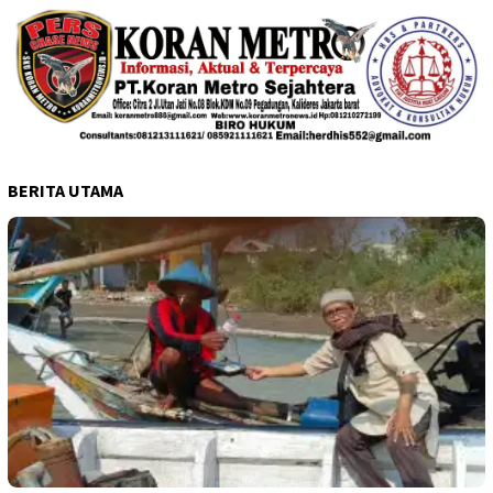
BERITA UTAMA