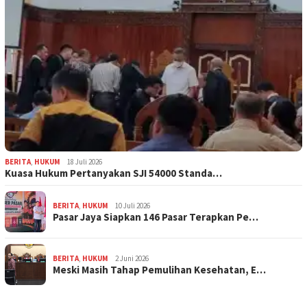
BERITA
,
HUKUM
18 Juli 2026
Kuasa Hukum Pertanyakan SJI 54000 Standa…
BERITA
,
HUKUM
10 Juli 2026
Pasar Jaya Siapkan 146 Pasar Terapkan Pe…
BERITA
,
HUKUM
2 Juni 2026
Meski Masih Tahap Pemulihan Kesehatan, E…