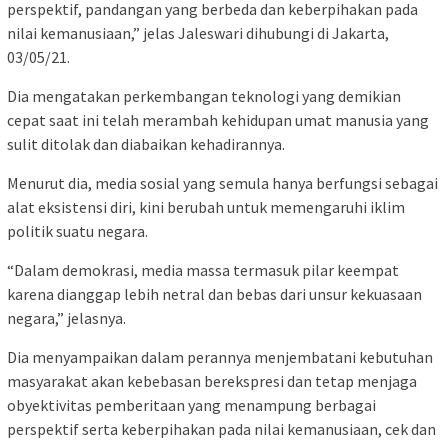
perspektif, pandangan yang berbeda dan keberpihakan pada
nilai kemanusiaan,” jelas Jaleswari dihubungi di Jakarta,
03/05/21.
Dia mengatakan perkembangan teknologi yang demikian
cepat saat ini telah merambah kehidupan umat manusia yang
sulit ditolak dan diabaikan kehadirannya.
Menurut dia, media sosial yang semula hanya berfungsi sebagai
alat eksistensi diri, kini berubah untuk memengaruhi iklim
politik suatu negara.
“Dalam demokrasi, media massa termasuk pilar keempat
karena dianggap lebih netral dan bebas dari unsur kekuasaan
negara,” jelasnya.
Dia menyampaikan dalam perannya menjembatani kebutuhan
masyarakat akan kebebasan berekspresi dan tetap menjaga
obyektivitas pemberitaan yang menampung berbagai
perspektif serta keberpihakan pada nilai kemanusiaan, cek dan