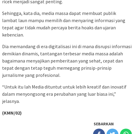
ricek menjadi sangat penting.
Sehingga, kata dia, media massa dapat membuat publik
lambat laun mampu memilih dan menyaring informasi yang
tepat agar tidak mudah percaya berita hoaks dan ujaran
kebencian.
Dia memandang di era digitalisasi ini di mana disrupsi informasi
demikian dinamis, tantangan terbesar media massa adalah
bagaimana menyajikan pemberitaan yang sehat, cepat dan
tepat dengan tetap teguh memegang prinsip-prinsip
jurnalisme yang profesional.
“Untuk itu lah Media dituntut untuk lebih kreatif dan inovatif
dalam menyongsong era perubahan yang luar biasa ini,”
jelasnya.
(KMN/02)
SEBARKAN