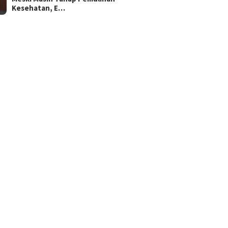
Kesehatan, E…