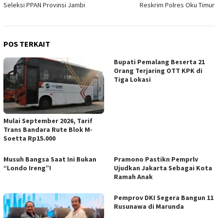
Seleksi PPAN Provinsi Jambi
Reskrim Polres Oku Timur
POS TERKAIT
Bupati Pemalang Beserta 21
Orang Terjaring OTT KPK di
Tiga Lokasi
Mulai September 2026, Tarif
Trans Bandara Rute Blok M-
Soetta Rp15.000
Musuh Bangsa Saat Ini Bukan
Pramono Pastikn Pemprlv
“Londo Ireng”!
Ujudkan Jakarta Sebagai Kota
Ramah Anak
Pemprov DKI Segera Bangun 11
Rusunawa di Marunda