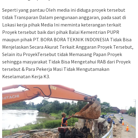
Seperti yang pantau Oleh media ini diduga proyek tersebut
tidak Transparan Dalam pengunaan anggaran, pada saat di
Lokasi kerja pihak Media Ini meminta keterangan terkait
Proyek tersebut baik dari pihak Balai Kementrian PUPR
maupun pihak PT. BORA BORA TEKNIK INDONESIA Tidak Bisa
Menjelaskan Secara Akurat Terkait Anggaran Proyek Tersebut,
Selain itu ProyekTersebut tidak Memasang Papan Proyek
sehingga masyarakat Tidak Bisa Mengetahui RAB dari Proyek
tersebut & Para Pekerja Masi Tidak Mengutamakan
Keselamatan Kerja K3.