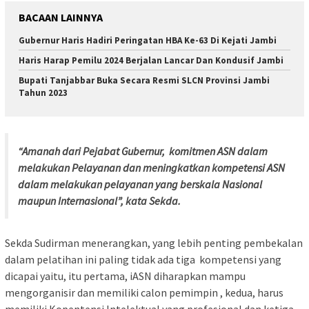
BACAAN LAINNYA
Gubernur Haris Hadiri Peringatan HBA Ke-63 Di Kejati Jambi
Haris Harap Pemilu 2024 Berjalan Lancar Dan Kondusif Jambi
Bupati Tanjabbar Buka Secara Resmi SLCN Provinsi Jambi
Tahun 2023
“Amanah dari Pejabat Gubernur, komitmen ASN dalam
melakukan Pelayanan dan meningkatkan kompetensi ASN
dalam melakukan pelayanan yang berskala Nasional
maupun Internasional”, kata Sekda.
Sekda Sudirman menerangkan, yang lebih penting pembekalan
dalam pelatihan ini paling tidak ada tiga kompetensi yang
dicapai yaitu, itu pertama, iASN diharapkan mampu
mengorganisir dan memiliki calon pemimpin , kedua, harus