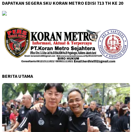
DAPATKAN SEGERA SKU KORAN METRO EDISI 713 TH KE 20
BERITA UTAMA