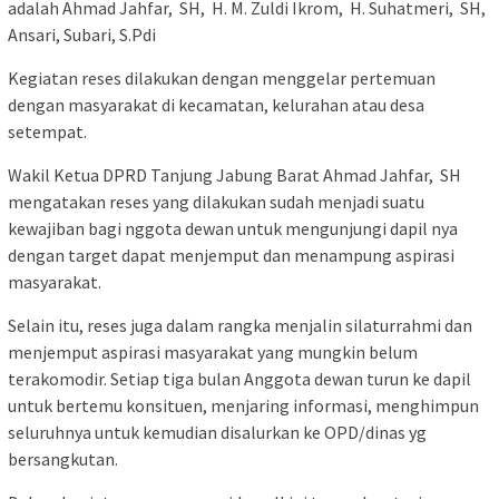
adalah Ahmad Jahfar, SH, H. M. Zuldi Ikrom, H. Suhatmeri, SH,
Ansari, Subari, S.Pdi
Kegiatan reses dilakukan dengan menggelar pertemuan
dengan masyarakat di kecamatan, kelurahan atau desa
setempat.
Wakil Ketua DPRD Tanjung Jabung Barat Ahmad Jahfar, SH
mengatakan reses yang dilakukan sudah menjadi suatu
kewajiban bagi nggota dewan untuk mengunjungi dapil nya
dengan target dapat menjemput dan menampung aspirasi
masyarakat.
Selain itu, reses juga dalam rangka menjalin silaturrahmi dan
menjemput aspirasi masyarakat yang mungkin belum
terakomodir. Setiap tiga bulan Anggota dewan turun ke dapil
untuk bertemu konsituen, menjaring informasi, menghimpun
seluruhnya untuk kemudian disalurkan ke OPD/dinas yg
bersangkutan.