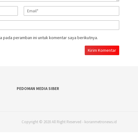
a pada peramban ini untuk komentar saya berikutnya.
PEDOMAN MEDIA SIBER
Copyright © 2020 All Right Reserved - koranmetronews.id