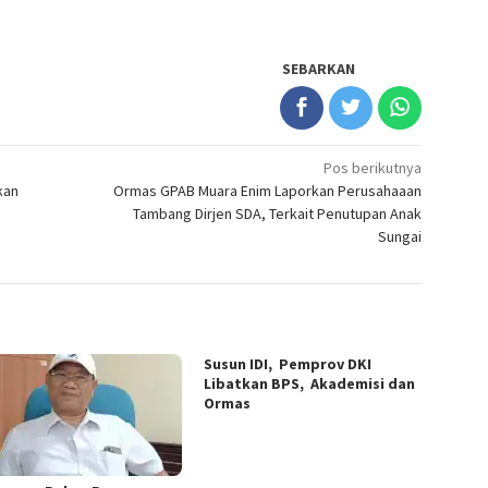
SEBARKAN
Pos berikutnya
rkan
Ormas GPAB Muara Enim Laporkan Perusahaaan
Tambang Dirjen SDA, Terkait Penutupan Anak
Sungai
Susun IDI, Pemprov DKI
Libatkan BPS, Akademisi dan
Ormas