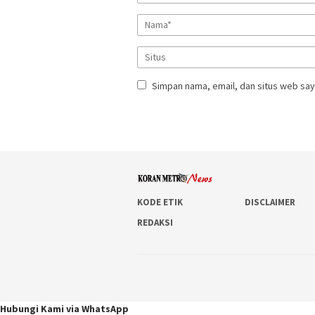
Simpan nama, email, dan situs web say
KODE ETIK
DISCLAIMER
REDAKSI
Hubungi Kami via WhatsApp