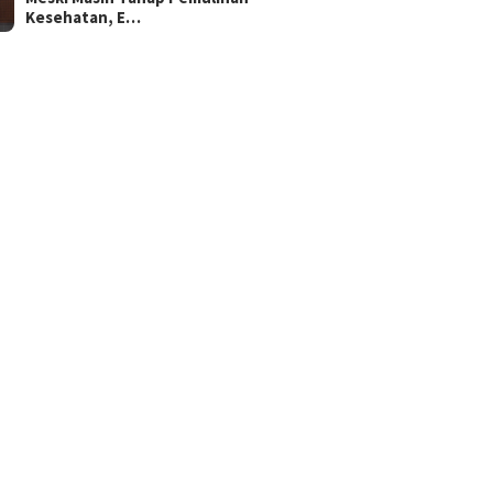
Kesehatan, E…