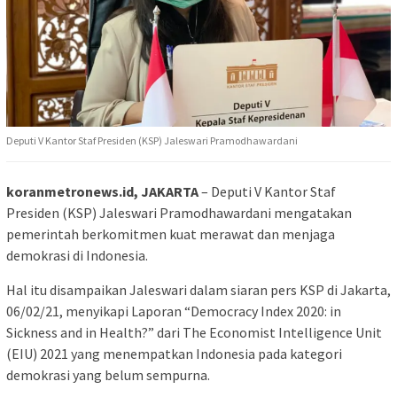
Deputi V Kantor Staf Presiden (KSP) Jaleswari Pramodhawardani
koranmetronews.id, JAKARTA
– Deputi V Kantor Staf
Presiden (KSP) Jaleswari Pramodhawardani mengatakan
pemerintah berkomitmen kuat merawat dan menjaga
demokrasi di Indonesia.
Hal itu disampaikan Jaleswari dalam siaran pers KSP di Jakarta,
06/02/21, menyikapi Laporan “Democracy Index 2020: in
Sickness and in Health?” dari The Economist Intelligence Unit
(EIU) 2021 yang menempatkan Indonesia pada kategori
demokrasi yang belum sempurna.