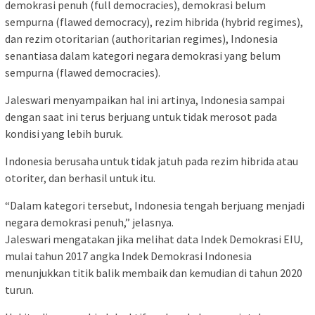
demokrasi penuh (full democracies), demokrasi belum
sempurna (flawed democracy), rezim hibrida (hybrid regimes),
dan rezim otoritarian (authoritarian regimes), Indonesia
senantiasa dalam kategori negara demokrasi yang belum
sempurna (flawed democracies).
Jaleswari menyampaikan hal ini artinya, Indonesia sampai
dengan saat ini terus berjuang untuk tidak merosot pada
kondisi yang lebih buruk.
Indonesia berusaha untuk tidak jatuh pada rezim hibrida atau
otoriter, dan berhasil untuk itu.
“Dalam kategori tersebut, Indonesia tengah berjuang menjadi
negara demokrasi penuh,” jelasnya.
Jaleswari mengatakan jika melihat data Indek Demokrasi EIU,
mulai tahun 2017 angka Indek Demokrasi Indonesia
menunjukkan titik balik membaik dan kemudian di tahun 2020
turun.