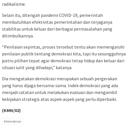
radikalisme.
Selain itu, ditengah pandemi COVID-19, pemerintah
membutuhkan efektivitas pemerintahan dan terjaganya
stabilitas untuk keluar dari berbagai permasalahan yang
ditimbulkannya.
“Penilaian sepintas, proses tersebut tentu akan memengaruhi
penilaian publik tentang demokrasi kita, tapi itu sesungguhnya
justru pilihan tepat agar demokrasi tetap hidup dan keluar dari
situasi sulit yang dihadapi,” katanya.
Dia mengatakan demokrasi merupakan sebuah pergerakan
yang harus dijaga bersama-sama. Indek demokrasi yang ada
menjadi catatan untuk melakukan evaluasi dan mengambil
kebijakan strategis atas aspek-aspek yang perlu diperbaiki.
(KMN/02)
#demokrasi