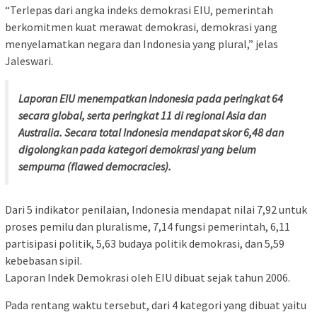
“Terlepas dari angka indeks demokrasi EIU, pemerintah
berkomitmen kuat merawat demokrasi, demokrasi yang
menyelamatkan negara dan Indonesia yang plural,” jelas
Jaleswari.
Laporan EIU menempatkan Indonesia pada peringkat 64
secara global, serta peringkat 11 di regional Asia dan
Australia. Secara total Indonesia mendapat skor 6,48 dan
digolongkan pada kategori demokrasi yang belum
sempurna (flawed democracies).
Dari 5 indikator penilaian, Indonesia mendapat nilai 7,92 untuk
proses pemilu dan pluralisme, 7,14 fungsi pemerintah, 6,11
partisipasi politik, 5,63 budaya politik demokrasi, dan 5,59
kebebasan sipil.
Laporan Indek Demokrasi oleh EIU dibuat sejak tahun 2006.
Pada rentang waktu tersebut, dari 4 kategori yang dibuat yaitu