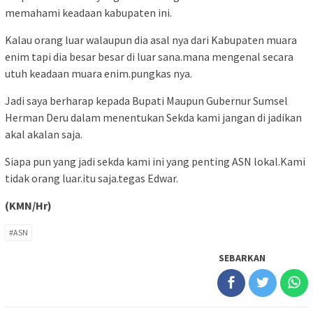
memahami keadaan kabupaten ini.
Kalau orang luar walaupun dia asal nya dari Kabupaten muara
enim tapi dia besar besar di luar sana.mana mengenal secara
utuh keadaan muara enim.pungkas nya.
Jadi saya berharap kepada Bupati Maupun Gubernur Sumsel
Herman Deru dalam menentukan Sekda kami jangan di jadikan
akal akalan saja.
Siapa pun yang jadi sekda kami ini yang penting ASN lokal.Kami
tidak orang luar.itu saja.tegas Edwar.
(KMN/Hr)
#ASN
SEBARKAN