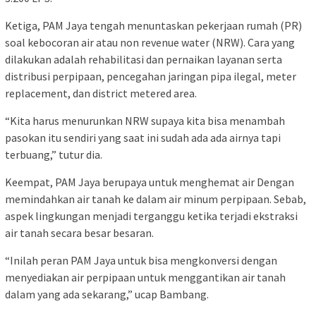
Ketiga, PAM Jaya tengah menuntaskan pekerjaan rumah (PR)
soal kebocoran air atau non revenue water (NRW). Cara yang
dilakukan adalah rehabilitasi dan pernaikan layanan serta
distribusi perpipaan, pencegahan jaringan pipa ilegal, meter
replacement, dan district metered area.
“Kita harus menurunkan NRW supaya kita bisa menambah
pasokan itu sendiri yang saat ini sudah ada ada airnya tapi
terbuang,” tutur dia.
Keempat, PAM Jaya berupaya untuk menghemat air Dengan
memindahkan air tanah ke dalam air minum perpipaan. Sebab,
aspek lingkungan menjadi terganggu ketika terjadi ekstraksi
air tanah secara besar besaran.
“Inilah peran PAM Jaya untuk bisa mengkonversi dengan
menyediakan air perpipaan untuk menggantikan air tanah
dalam yang ada sekarang,” ucap Bambang.