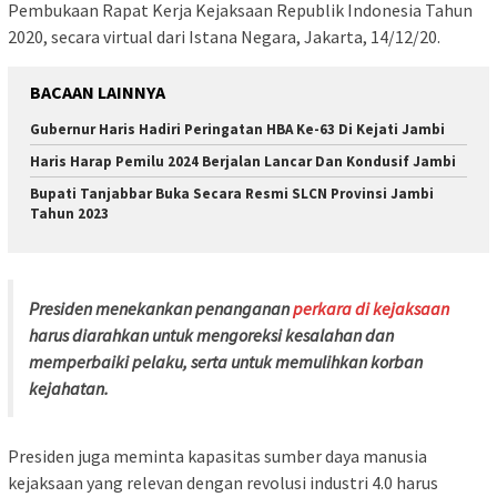
Pembukaan Rapat Kerja Kejaksaan Republik Indonesia Tahun
2020, secara virtual dari Istana Negara, Jakarta, 14/12/20.
BACAAN LAINNYA
Gubernur Haris Hadiri Peringatan HBA Ke-63 Di Kejati Jambi
Haris Harap Pemilu 2024 Berjalan Lancar Dan Kondusif Jambi
Bupati Tanjabbar Buka Secara Resmi SLCN Provinsi Jambi
Tahun 2023
Presiden menekankan penanganan
perkara di kejaksaan
harus diarahkan untuk mengoreksi kesalahan dan
memperbaiki pelaku, serta untuk memulihkan korban
kejahatan.
Presiden juga meminta kapasitas sumber daya manusia
kejaksaan yang relevan dengan revolusi industri 4.0 harus