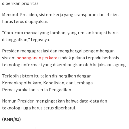
diberikan prioritas.
Menurut Presiden, sistem kerja yang transparan dan efisien
harus terus diupayakan.
“Cara-cara manual yang lamban, yang rentan korupsi harus
ditinggalkan,” tegasnya.
Presiden mengapresiasi dan menghargai pengembangan
sistem
penanganan perkara
tindak pidana terpadu berbasis
teknologi informasi yang dikembangkan oleh kejaksaan agung.
Terlebih sistem itu telah disinergikan dengan
Kemenkopolhukam, Kepolisian, dan Lembaga
Pemasyarakatan, serta Pengadilan.
Namun Presiden mengingatkan bahwa data-data dan
teknologi juga harus terus diperbarui.
(KMN/01)